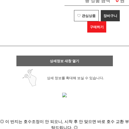
0
총 상품 금액
관심상품
장바구니
구매하기
상세정보 새창 열기
상세 정보를 확대해 보실 수 있습니다.
◎ 이 반지는 호수조정이 안 되오니, 시착 후 안 맞으면 바로 호수 교환 부
탁드립니다. ◎