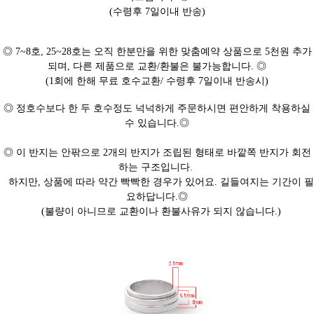
(수령후 7일이내 반송)
◎ 7~8호, 25~28호는 오직 한분만을 위한 맞춤예약 상품으로 5천원 추가
되며, 다른 제품으로 교환/환불은 불가능합니다. ◎
(1회에 한해 무료 호수교환/ 수령후 7일이내 반송시)
◎ 정호수보다 한 두 호수정도 넉넉하게 주문하시면 편안하게 착용하실
수 있습니다.◎
◎ 이 반지는 안팎으로 2개의 반지가 조립된 형태로 바깥쪽 반지가 회전
하는 구조입니다.
하지만, 상품에 따라 약간 빡빡한 경우가 있어요. 길들여지는 기간이 필
요하답니다.◎
(불량이 아니므로 교환이나 환불사유가 되지 않습니다.)