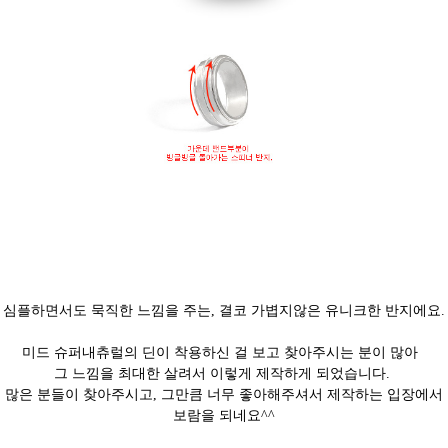
심플하면서도 묵직한 느낌을 주는, 결코 가볍지않은 유니크한 반지에요.
미드 슈퍼내츄럴의 딘이 착용하신 걸 보고 찾아주시는 분이 많아
그 느낌을 최대한 살려서 이렇게 제작하게 되었습니다.
많은 분들이 찾아주시고, 그만큼 너무 좋아해주셔서 제작하는 입장에서
보람을 되네요^^