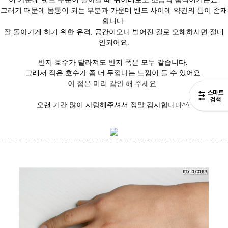
그러기 때문에
몸통이 되는 부분과 가운데 밴드 사이에 약간의 틈이 존재
합니다.
잘 돌아가게 하기 위한 유격, 공간
이오니 벌어진 걸로 오해하시면 절대
안되어요.
반지 호수가 달라져도 반지 폭은 모두 같습니다.
그래서 작은 호수가 좀 더 두껍다는 느낌
이 들 수 있어요.
이 점은 미리 감안 해 주세요.
오랜 기간 많이 사랑해주셔서 정말 감사합니다^^.