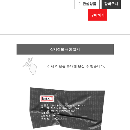
관심상품
장바구니
구매하기
상세정보 새창 열기
상세 정보를 확대해 보실 수 있습니다.