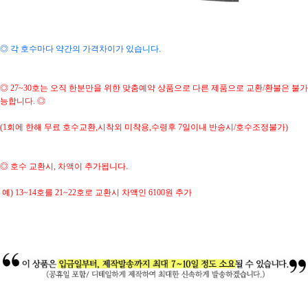
◎ 각 호수마다 약간의 가격차이가 있습니다.
◎ 27~30호는 오직 한분만을 위한 맞춤예약 상품으로 다른 제품으로 교환/환불은 불가
능합니다. ◎
(1회에 한해 무료 호수교환,시착외 미착용,수령후 7일이내 반송시/호수조정불가)
◎ 호수 교환시, 차액이 추가됩니다.
예) 13~14호를 21~22호로 교환시 차액인 6100원 추가