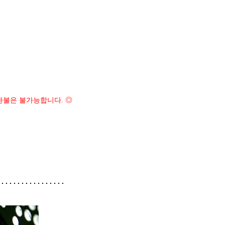
환불은 불가능합니다. ◎