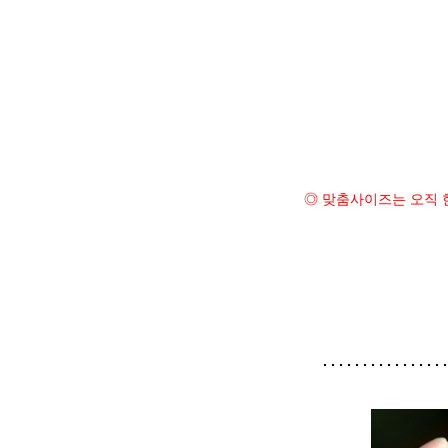
◎ 맞춤사이즈는 오직 