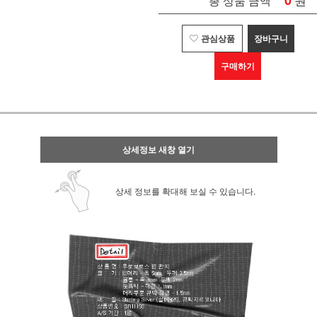
0
총 상품 금액
관심상품
장바구니
구매하기
상세정보 새창 열기
상세 정보를 확대해 보실 수 있습니다.