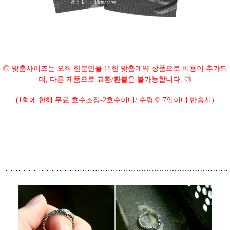
◎ 맞춤사이즈는 오직 한분만을 위한 맞춤예약 상품으로 비용이 추가되
며, 다른 제품으로 교환/환불은 불가능합니다. ◎
(1회에 한해 무료 호수조정-2호수이내/ 수령후 7일이내 반송시)