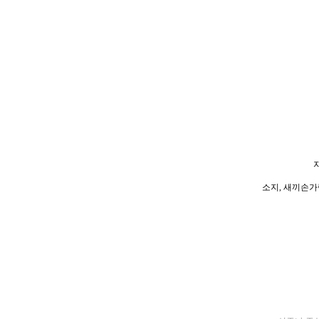
소지, 새끼손가