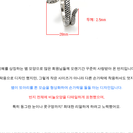
지혜를 상징하는 뱀 모양으로 많은 회원님들께 오랜기간 꾸준히 사랑받아 온 반지입니다
락용으로 디자인 했지만, 그렇게 작은 사이즈가 아니라 다른 손가락에 착용하셔도 멋
뱀이 또아리를 튼 모습을 형상화하여 손가락을 돌돌 마는 디자인입니다.
반지 전체에 비늘모양을 디테일하게 표현했으며,
특히 동그란 눈이나 콧구멍까지! 최대한 리얼하게 하려고 노력했어요.