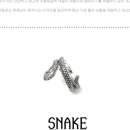
석이 아닌 단단하고 정교한 스털링실버 재질의 제품으로
알레르기를 유발하지 않는 
타일로는 회원님이 원하시는 디자인을 엄선하여 항상 가장 좋은 상품을 개발하고 생산