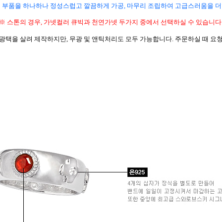
 부품을 하나하나 정성스럽고 깔끔하게 가공, 마무리 조립하여 고급스러움을 
※ 스톤의 경우, 가넷컬러 큐빅과 천연가넷 두가지 중에서 선택하실 수 있습니다
 광택을 살려 제작하지만, 무광 및 앤틱처리도 모두 가능합니다. 주문하실 때 요청