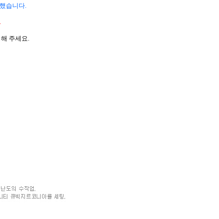
더했습니다.
.
해 주세요.