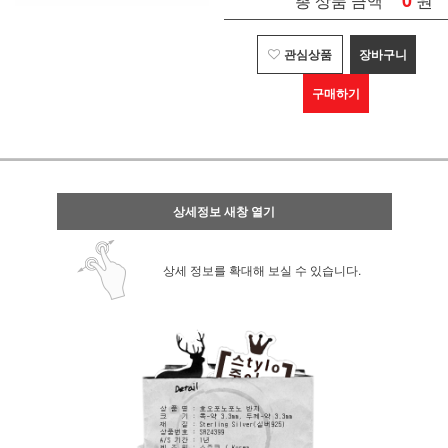
0
총 상품 금액
관심상품
장바구니
구매하기
상세정보 새창 열기
상세 정보를 확대해 보실 수 있습니다.