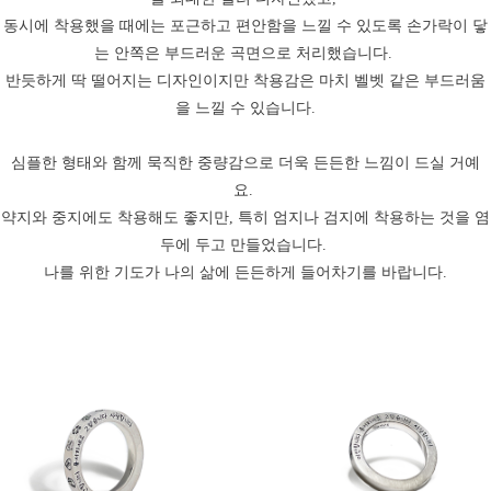
동시에 착용했을 때에는 포근하고 편안함을 느낄 수 있도록 손가락이 닿
는 안쪽은 부드러운 곡면으로 처리했습니다
.
반듯하게 딱 떨어지는 디자인이지만 착용감은 마치 벨벳 같은 부드러움
을 느낄 수 있습니다
.
심플한 형태와 함께 묵직한 중량감으로 더욱 든든한 느낌이 드실 거예
요
.
약지와 중지에도 착용해도 좋지만
,
특히 엄지나 검지에 착용하는 것을 염
두에 두고 만들었습니다
.
나를 위한 기도가 나의 삶에 든든하게 들어차기를 바랍니다
.