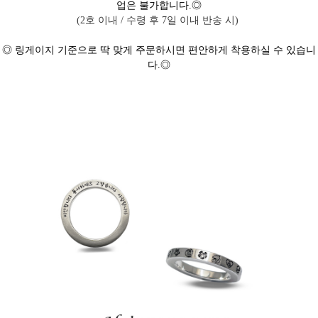
업은 불가합니다.◎
(2호 이내 / 수령 후 7일 이내 반송 시)
◎ 링게이지 기준으로 딱 맞게 주문하시면 편안하게 착용하실 수 있습니
다.◎