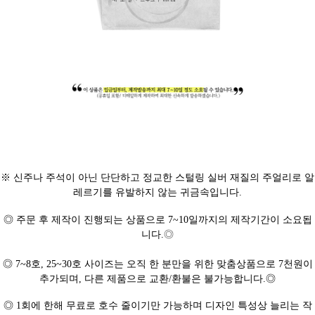
※ 신주나 주석이 아닌 단단하고 정교한 스털링 실버 재질의 주얼리로 알
레르기를 유발하지 않는 귀금속입니다.
◎ 주문 후 제작이 진행되는 상품으로 7~10일까지의 제작기간이 소요됩
니다.
◎
◎
7~8호,
25~30호 사이즈는 오직 한 분만을 위한 맞춤상품으로 7천원이
추가되며, 다른 제품으로 교환/환불은 불가능합니다.◎
◎ 1회에 한해 무료로 호수 줄이기만 가능하며 디자인 특성상 늘리는 작