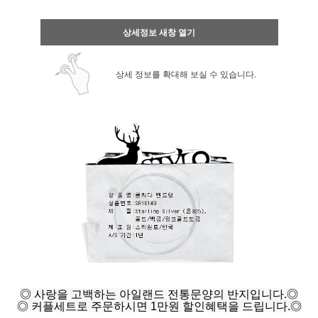
상세정보 새창 열기
상세 정보를 확대해 보실 수 있습니다.
◎ 사랑을 고백하는 아일랜드 전통문양의 반지입니다.◎
◎ 커플세트로 주문하시면 1만원 할인혜택을 드립니다.◎