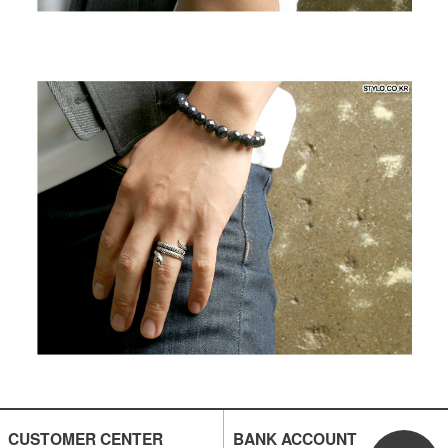
CUSTOMER CENTER
BANK ACCOUNT