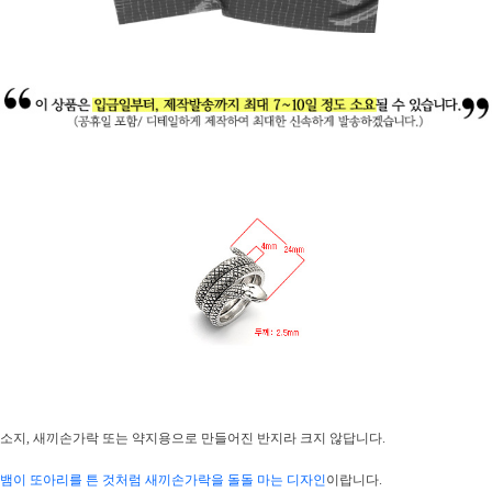
소지, 새끼손가락 또는 약지용으로 만들어진 반지라 크지 않답니다.
뱀이 또아리를 튼 것처럼 새끼손가락을 돌돌 마는 디자인
이랍니다.