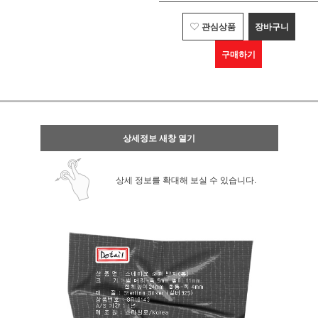
관심상품
장바구니
구매하기
상세정보 새창 열기
상세 정보를 확대해 보실 수 있습니다.