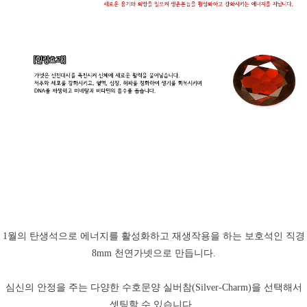
1월의 탄생석으로 에너지를 활성화하고 재생작용을 하는 보호석인 직경
8mm 천연가넷으로 만듭니다.
심신의 안정을 주는 다양한 수호문양 실버참(Silver-Charm)을 선택해서
셋팅할 수 있습니다.