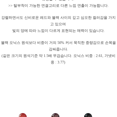
>> 탈부착이 가능한 연결고리로 다른 느낌 연출이 가능합니다.
강렬하면서도 신비로운 레드와 블랙 사이의 깊고 심오한 컬러감을 가지
고 있으며
빛의 양에 따라 느낌이 다르게 표현되는 매력이 있습니다.
블랙 오닉스 원석보다 비중이 거의 50% 커서 묵직한 중량감으로 손목을
감싸줍니다.
(같은 크기의 원석기준 약 1.5배 무겁습니다. 오닉스 비중 : 2.61, 가넷비
중 : 3.77)