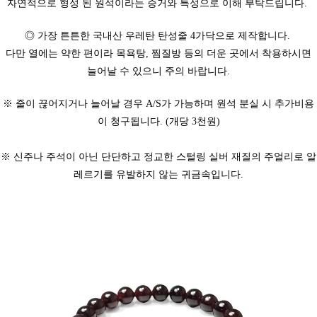
자연적으로 형성 된 원석이라는 증거와 특성으로 이해 부탁드립니다.
◎ 가장 튼튼한 국내산 우레탄 탄성줄 4가닥으로 제작합니다.
다만 열에는 약한 편이라 목욕탕, 찜질방 등의 더운 곳에서 착용하시면
늘어날 수 있으니 주의 바랍니다.
※ 줄이 끊어지거나 늘어날 경우 A/S가 가능하며 원석 분실 시 추가비용
이 청구됩니다. (개당 3천원)
※ 신주나 주석이 아닌 단단하고 정교한 스털링 실버 재질의 주얼리로 알
레르기를 유발하지 않는 귀금속입니다.