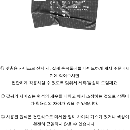
◎ 맞춤용 사이즈로 선택 시, 실제 손목둘레를 타이트하게 재서 주문메세
지에 적어주시면
편안하게 착용하실 수 있도록 맞춰서 제작/발송해 드릴께요.
◎ 팔찌의 사이즈는 원석의 개수를 더하고 빼서 조정하는 것으로 상품마
다 착용감의 차이가 있을 수 있습니다.
◎ 사용된 원석은 천연석으로 미세한 형태 차이와 기스가 있거나 색상이
완전히 균일하지 않을 수 있습니다.