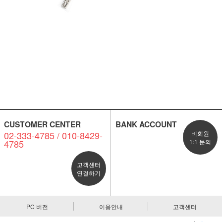
CUSTOMER CENTER
BANK ACCOUNT
02-333-4785 / 010-8429-
비회원
4785
1:1 문의
고객센터
연결하기
PC 버전
이용안내
고객센터