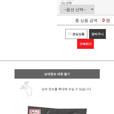
식) 선택
0
원
총 상품 금액
관심상품
장바구니
구매하기
상세정보 새창 열기
상세 정보를 확대해 보실 수 있습니다.