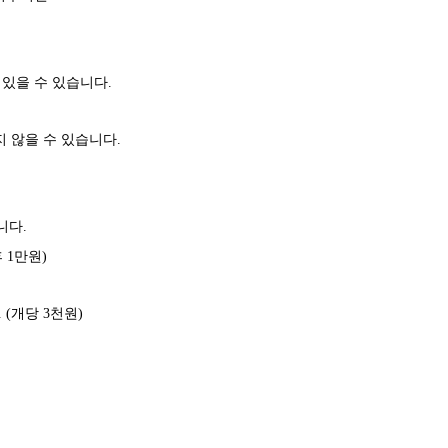
 있을 수 있습니다.
 않을 수 있습니다.
니다.
 1만원)
(개당 3천원)