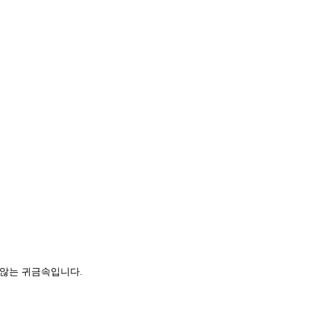
 않는 귀금속입니다.