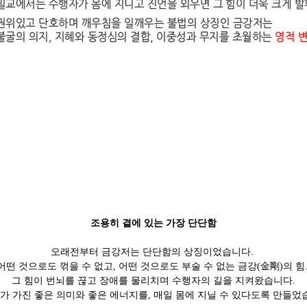
조용히 곁에 있는 가장 단단함
오래전부터 금강저는 단단함의 상징이었습니다.
어떤 것으로도 꺾을 수 없고, 어떤 것으로도 부술 수 없는 금강(金剛)의 힘
그 힘이 번뇌를 끊고 장애를 물리치며 수행자의 길을 지켜왔습니다.
가 가진 좋은 의미와 좋은 에너지를, 매일 몸에 지닐 수 있다도록 만들었