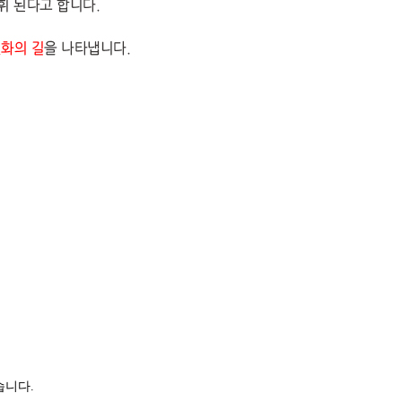
.
습니다.