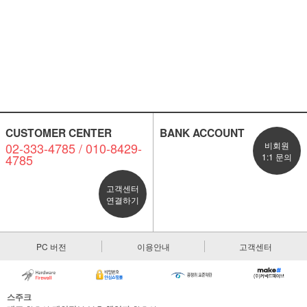
CUSTOMER CENTER
BANK ACCOUNT
02-333-4785 / 010-8429-
비회원
4785
1:1 문의
고객센터
연결하기
PC 버전
이용안내
고객센터
스주크