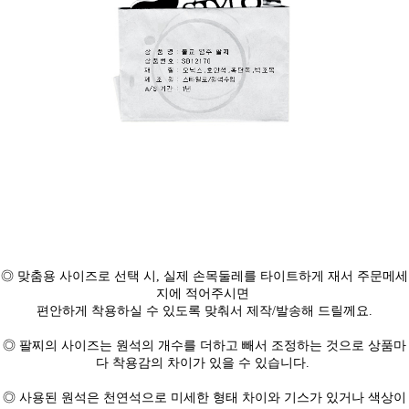
◎ 맞춤용 사이즈로 선택 시, 실제 손목둘레를 타이트하게 재서 주문메세
지에 적어주시면
편안하게 착용하실 수 있도록 맞춰서 제작/발송해 드릴께요.
◎ 팔찌의 사이즈는 원석의 개수를 더하고 빼서 조정하는 것으로 상품마
다 착용감의 차이가 있을 수 있습니다.
◎ 사용된 원석은 천연석으로 미세한 형태 차이와 기스가 있거나 색상이