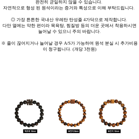
완전히 균일하지 않을 수 있습니다.
자연적으로 형성 된 원석이라는 증거와 특성으로 이해 부탁드립니다.
◎ 가장 튼튼한 국내산 우레탄 탄성줄 4가닥으로 제작합니다.
다만 열에는 약한 편이라 목욕탕, 찜질방 등의 더운 곳에서 착용하시면
늘어날 수 있으니 주의 바랍니다.
※ 줄이 끊어지거나 늘어날 경우 A/S가 가능하며 원석 분실 시 추가비용
이 청구됩니다. (개당 3천원)