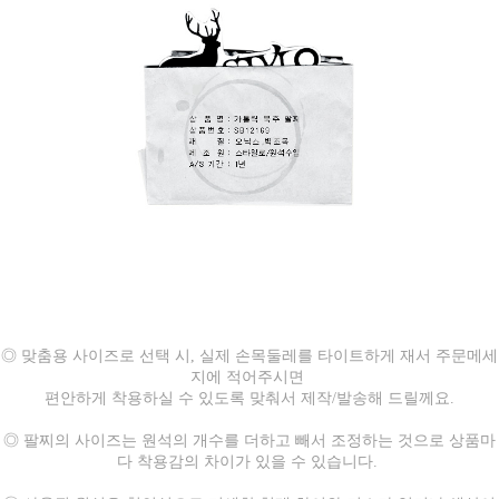
◎ 맞춤용 사이즈로 선택 시, 실제 손목둘레를 타이트하게 재서 주문메세
지에 적어주시면
편안하게 착용하실 수 있도록 맞춰서 제작/발송해 드릴께요.
◎ 팔찌의 사이즈는 원석의 개수를 더하고 빼서 조정하는 것으로 상품마
다 착용감의 차이가 있을 수 있습니다.