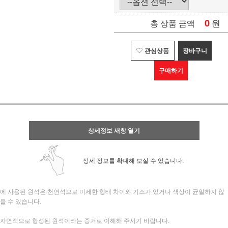
0
원
총 상품 금액
관심상품
장바구니
구매하기
상세정보 새창 열기
상세 정보를 확대해 보실 수 있습니다.
에 사용된 원석은 천연석으로 미세한 형태 차이와 기스가 있거나
색상이 균일하지 않
을 수 있습니다.
자연적으로 형성된 원석이라는 증거로 이해해 주시기 바랍니다.