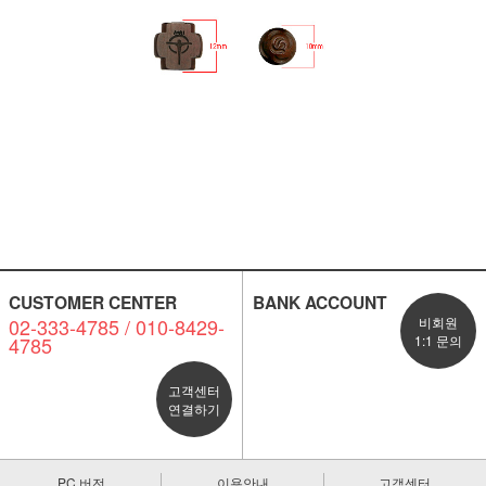
CUSTOMER CENTER
BANK ACCOUNT
02-333-4785 / 010-8429-
비회원
4785
1:1 문의
고객센터
연결하기
PC 버전
이용안내
고객센터