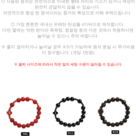
◎ 사용된 원석은 천연석으로 미세한 형태 차이와 기스가 있거나 색상이
완전히 균일하지 않을 수 있습니다.
자연적으로 형성 된 원석이라는 증거와 특성으로 이해 부탁드립니다.
◎ 가장 튼튼한 국내산 우레탄 탄성줄 4가닥으로 제작합니다.
다만 열에는 약한 편이라 목욕탕, 찜질방 등의 더운 곳에서 착용하시면
늘어날 수 있으니 주의 바랍니다.
※ 줄이 끊어지거나 늘어날 경우 A/S가 가능하며 원석 분실 시 추가비용
이 청구됩니다. (개당 3천원)
※ 팔찌 사이즈에 따라서 작은 알의 세팅 수량이 달라질 수 있습니다.