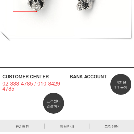
CUSTOMER CENTER
BANK ACCOUNT
02-333-4785 / 010-8429-
비회원
4785
1:1 문의
고객센터
연결하기
PC 버전
이용안내
고객센터