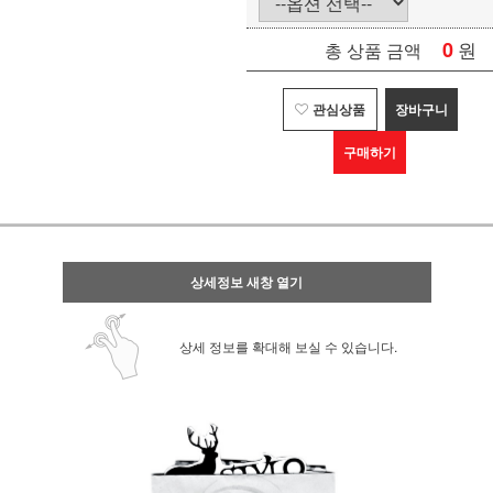
0
원
총 상품 금액
관심상품
장바구니
구매하기
상세정보 새창 열기
상세 정보를 확대해 보실 수 있습니다.