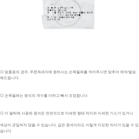
◎ 맞춤용의 경우, 주문제세지에 원하시는 손목둘레를 적어주시면 맞추어 제작/발송
해드립니다.
◎ 손목둘레는 원석의 개수를 더하고 빼서 조정합니다.
◎ 이 팔찌에 사용된 원석은 천연석으로 미세한 형태 차이와 미세한 기스가 있거나
색상이 균일하지 않을 수 있습니다. 같은 원석이라도 이렇게 미묘한 차이가 있을 수 있
습니다.