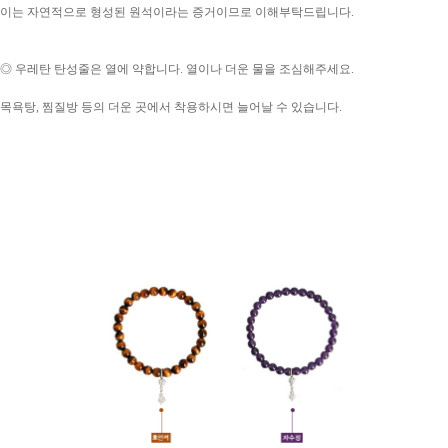
이는 자연적으로 형성된 원석이라는 증거이므로 이해부탁드립니다.
◎ 우레탄 탄성줄은 열에 약합니다. 열이나 더운 물을 조심해주세요.
목욕탕, 찜질방 등의 더운 곳에서 착용하시면 늘어날 수 있습니다.