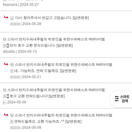
freemera
| 2024-05-27
다시 찾아주셔서 반갑고 고맙습니다.
[답변완료]
| 2024-05-28
딘 스피너 반지수퍼내추럴의 히로인을 위한수퍼베스트 Hot아이템
반지 호수 교환 문의드립니다.
[답변완료]
dduddu
| 2024-05-13
딘 스피너 반지수퍼내추럴의 히로인을 위한수퍼베스트 Hot아이템
네.. 가능하죠. 연락 드릴께요.
[답변완료]
| 2024-05-21
딘 스피너 반지수퍼내추럴의 히로인을 위한수퍼베스트 Hot아이템
호수 교환 연락드립니다!
[답변완료]
jj
| 2024-05-09
딘 스피너 반지수퍼내추럴의 히로인을 위한수퍼베스트 Hot아이템
연락드릴께요. 교환 가능하죠..^^
[답변완료]
| 2024-05-09