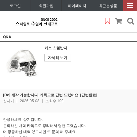
로그인
회원가입
마이페이지
최근본상품
Q&A
키스 스컬반지
자세히 보기
[Re] 제작 가능합니다. 카톡으로 답변 드렸어요. [답변완료]
샵지기
|
2026-05-08
|
조회수 100
안녕하세요. 샵지깁니다.
문의하신 내역 카톡으로 정리해서 답변 드렸습니다.
더 궁금하신 내역 있으시면 또 문의 해 주세요.